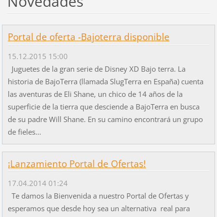
Novedades
Portal de oferta -Bajoterra disponible
15.12.2015 15:00
Juguetes de la gran serie de Disney XD Bajo terra. La
historia de BajoTerra (llamada SlugTerra en España) cuenta
las aventuras de Eli Shane, un chico de 14 años de la
superficie de la tierra que desciende a BajoTerra en busca
de su padre Will Shane. En su camino encontrará un grupo
de fieles...
¡Lanzamiento Portal de Ofertas!
17.04.2014 01:24
Te damos la Bienvenida a nuestro Portal de Ofertas y
esperamos que desde hoy sea un alternativa real para