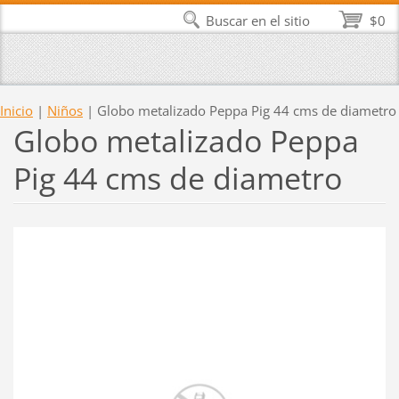
Buscar en el sitio
$0
Inicio
|
Niños
|
Globo metalizado Peppa Pig 44 cms de diametro
Globo metalizado Peppa
Pig 44 cms de diametro