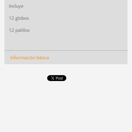
Incluye
12 globos
12 palillos
Información básica