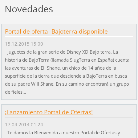
Novedades
Portal de oferta -Bajoterra disponible
15.12.2015 15:00
Juguetes de la gran serie de Disney XD Bajo terra. La
historia de BajoTerra (llamada SlugTerra en España) cuenta
las aventuras de Eli Shane, un chico de 14 años de la
superficie de la tierra que desciende a BajoTerra en busca
de su padre Will Shane. En su camino encontrará un grupo
de fieles...
¡Lanzamiento Portal de Ofertas!
17.04.2014 01:24
Te damos la Bienvenida a nuestro Portal de Ofertas y