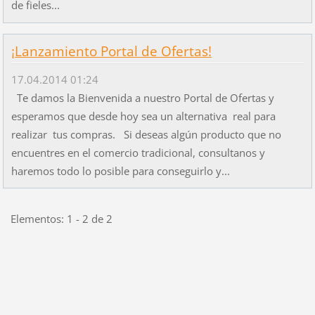
de fieles...
¡Lanzamiento Portal de Ofertas!
17.04.2014 01:24
Te damos la Bienvenida a nuestro Portal de Ofertas y
esperamos que desde hoy sea un alternativa real para
realizar tus compras. Si deseas algún producto que no
encuentres en el comercio tradicional, consultanos y
haremos todo lo posible para conseguirlo y...
Elementos: 1 - 2 de 2