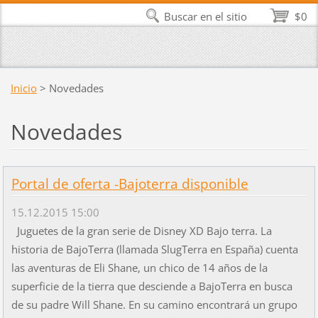
Buscar en el sitio
$0
Inicio
>
Novedades
Novedades
Portal de oferta -Bajoterra disponible
15.12.2015 15:00
Juguetes de la gran serie de Disney XD Bajo terra. La
historia de BajoTerra (llamada SlugTerra en España) cuenta
las aventuras de Eli Shane, un chico de 14 años de la
superficie de la tierra que desciende a BajoTerra en busca
de su padre Will Shane. En su camino encontrará un grupo