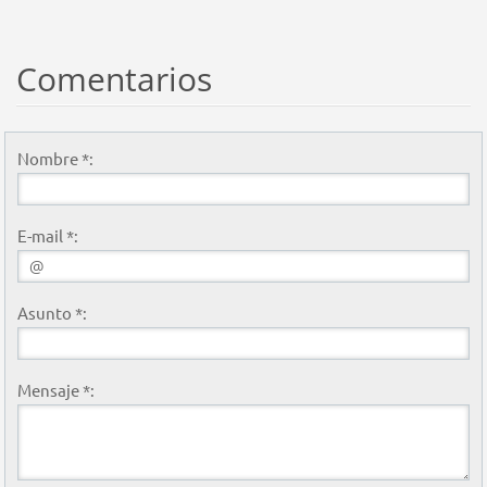
Comentarios
Nombre *:
E-mail *:
Asunto *:
Mensaje *: