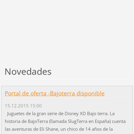
Novedades
Portal de oferta -Bajoterra disponible
15.12.2015 15:00
Juguetes de la gran serie de Disney XD Bajo terra. La
historia de BajoTerra (llamada SlugTerra en España) cuenta
las aventuras de Eli Shane, un chico de 14 años de la