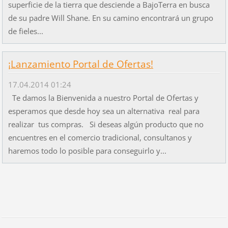
superficie de la tierra que desciende a BajoTerra en busca
de su padre Will Shane. En su camino encontrará un grupo
de fieles...
¡Lanzamiento Portal de Ofertas!
17.04.2014 01:24
Te damos la Bienvenida a nuestro Portal de Ofertas y
esperamos que desde hoy sea un alternativa real para
realizar tus compras. Si deseas algún producto que no
encuentres en el comercio tradicional, consultanos y
haremos todo lo posible para conseguirlo y...